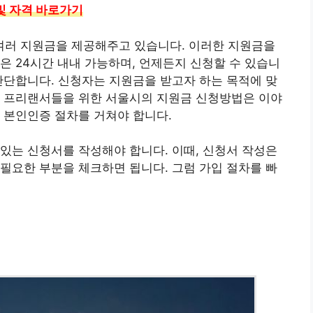
 및 자격 바로가기
러 지원금을 제공해주고 있습니다. 이러한 지원금을
은 24시간 내내 가능하며, 언제든지 신청할 수 있습니
간단합니다. 신청자는 지원금을 받고자 하는 목적에 맞
. 프리랜서들을 위한 서울시의 지원금 신청방법은 이야
 본인인증 절차를 거쳐야 합니다.
있는 신청서를 작성해야 합니다. 이때, 신청서 작성은
필요한 부분을 체크하면 됩니다. 그럼 가입 절차를 빠