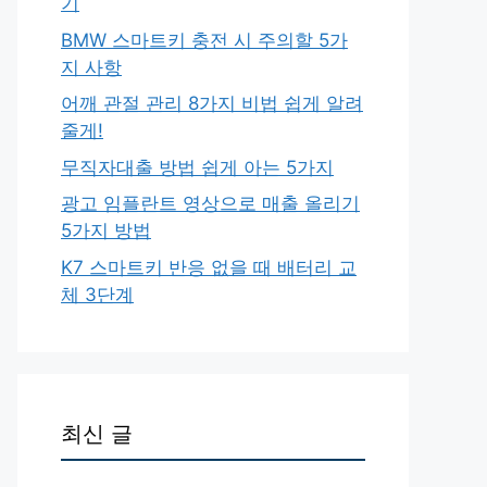
기
BMW 스마트키 충전 시 주의할 5가
지 사항
어깨 관절 관리 8가지 비법 쉽게 알려
줄게!
무직자대출 방법 쉽게 아는 5가지
광고 임플란트 영상으로 매출 올리기
5가지 방법
K7 스마트키 반응 없을 때 배터리 교
체 3단계
최신 글