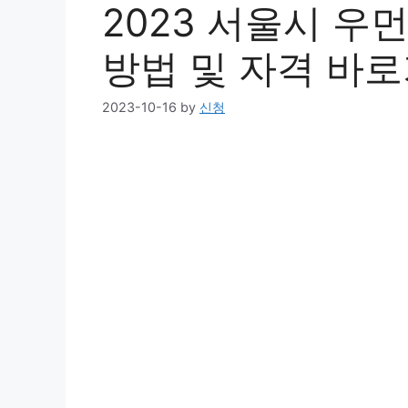
2023 서울시 우
방법 및 자격 바
2023-10-16
by
신청