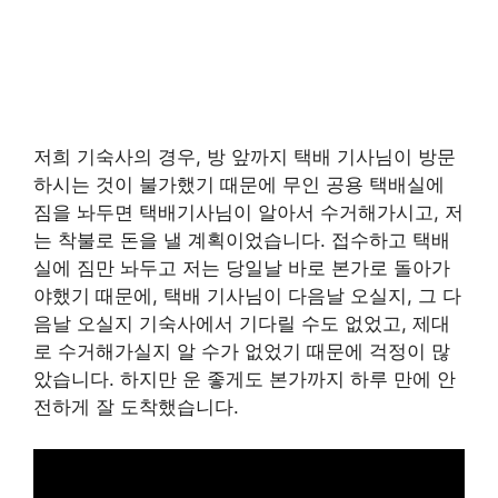
저희 기숙사의 경우, 방 앞까지 택배 기사님이 방문
하시는 것이 불가했기 때문에 무인 공용 택배실에
짐을 놔두면 택배기사님이 알아서 수거해가시고, 저
는 착불로 돈을 낼 계획이었습니다. 접수하고 택배
실에 짐만 놔두고 저는 당일날 바로 본가로 돌아가
야했기 때문에, 택배 기사님이 다음날 오실지, 그 다
음날 오실지 기숙사에서 기다릴 수도 없었고, 제대
로 수거해가실지 알 수가 없었기 때문에 걱정이 많
았습니다. 하지만 운 좋게도 본가까지 하루 만에 안
전하게 잘 도착했습니다.