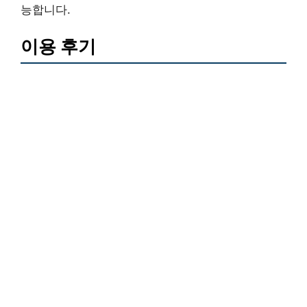
능합니다.
이용 후기