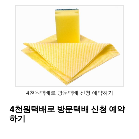
4천원택배로 방문택배 신청 예약하기
4천원택배로 방문택배 신청 예약
하기