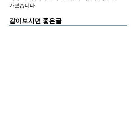
가셨습니다.
같이보시면 좋은글