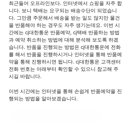
최근들어 오프라인보다. 인터넷에서 쇼핑을 자주 합
니다. 보니 택배는 요구되는 배송수단이 되었습니
다. 그만큼 주문해서 배송을 받는 일도 많지만 물건
을 반품해야 하는 경우도 자주 생기는데요. 이번 시
간에는 cj대한통운 반품예약, cj택배 반품하는 방법
과 예약 취소하는 방법에 대해 분석해 보도록 하겠
습니다. 반품을 진행되는 방법은 cj대한통운에 전화
를 해서 반품을 진행하시거나 인터넷을 통해 반품예
약을 통해 진행하시면 됩니다. cj대한통운 고객센터
전화 번호는 아래부터 확인할 수 있으니 참고해 주
시길 바랍니다.
이번 시간에는 인터넷을 통해 손쉽게 반품예약을 진
행되는 방법을 알아보겠습니다.
4천원택배로 방문택배 신청
?클릭