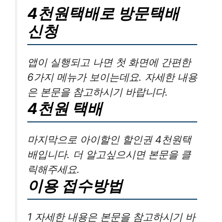
4천원택배로 방문택배
신청
앱이 실행되고 나면 첫 화면에 간편한
6가지 메뉴가 보이는데요. 자세한 내용
은 본문을 참고하시기 바랍니다.
4천원 택배
마지막으로 아이할인 할인권 4천원택
배입니다. 더 알고싶으시면 본문을 클
릭해주세요.
이용 접수방법
1 자세한 내용은 본문을 참고하시기 바