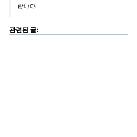
랍니다.
관련된 글: