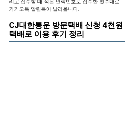
리고 접수할 때 적은 연락번호로 접수한 횟수대로
카카오톡 알림톡이 날라옵니다.
CJ대한통운 방문택배 신청 4천원
택배로 이용 후기 정리