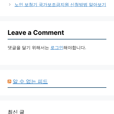
노인 보청기 국가보조금지원 신청방법 알아보기
Leave a Comment
댓글을 달기 위해서는
로그인
해야합니다.
알 수 없는 피드
최신 글