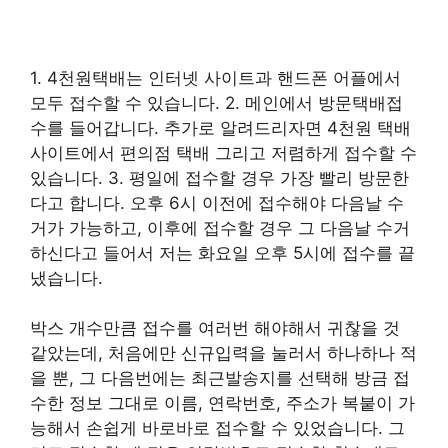
1. 4천원택배는 인터넷 사이트과 핸드폰 어플에서
모두 접수할 수 있습니다. 2. 메인에서 방문택배접
수를 들어갑니다. 추가로 알려드리자면 4천원 택배
사이트에서 편의점 택배 그리고 저렴하게 접수할 수
있습니다. 3. 평일에 접수할 경우 가장 빨리 방문한
다고 합니다. 오후 6시 이전에 접수해야 다음날 수
거가 가능하고, 이후에 접수할 경우 그 다음날 수거
하신다고 들어서 저는 화요일 오후 5시에 접수를 끝
냈습니다.
박스 개수만큼 접수를 여러번 해야해서 귀찮을 것
같았는데, 처음에만 신규입력을 눌러서 하나하나 적
을 뿐, 그 다음번에는 최근발송지를 선택해 방금 접
수한 정보 그대로 이름, 연락번호, 주소가 복붙이 가
능해서 손쉽게 바로바로 접수할 수 있었습니다. 그