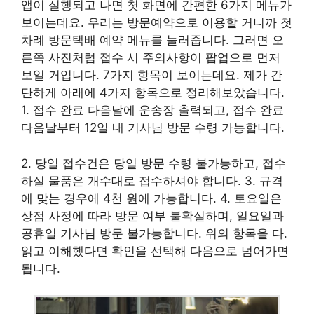
앱이 실행되고 나면 첫 화면에 간편한 6가지 메뉴가
보이는데요. 우리는 방문예약으로 이용할 거니까 첫
차례 방문택배 예약 메뉴를 눌러줍니다. 그러면 오
른쪽 사진처럼 접수 시 주의사항이 팝업으로 먼저
보일 거입니다. 7가지 항목이 보이는데요. 제가 간
단하게 아래에 4가지 항목으로 정리해보았습니다.
1. 접수 완료 다음날에 운송장 출력되고, 접수 완료
다음날부터 12일 내 기사님 방문 수령 가능합니다.
2. 당일 접수건은 당일 방문 수령 불가능하고, 접수
하실 물품은 개수대로 접수하셔야 합니다. 3. 규격
에 맞는 경우에 4천 원에 가능합니다. 4. 토요일은
상점 사정에 따라 방문 여부 불확실하며, 일요일과
공휴일 기사님 방문 불가능합니다. 위의 항목을 다.
읽고 이해했다면 확인을 선택해 다음으로 넘어가면
됩니다.