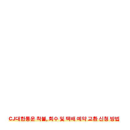
CJ대한통운 착불, 회수 및 택배 예약 교환 신청 방법