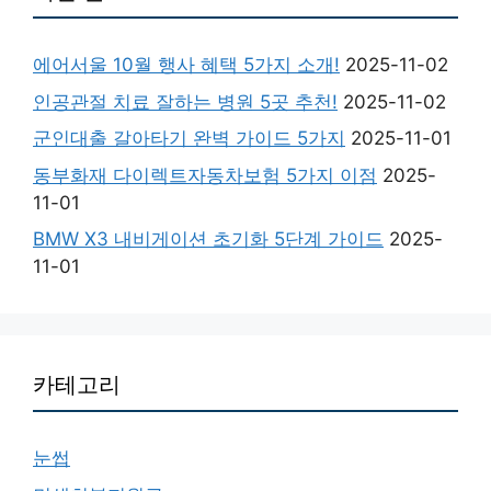
에어서울 10월 행사 혜택 5가지 소개!
2025-11-02
인공관절 치료 잘하는 병원 5곳 추천!
2025-11-02
군인대출 갈아타기 완벽 가이드 5가지
2025-11-01
동부화재 다이렉트자동차보험 5가지 이점
2025-
11-01
BMW X3 내비게이션 초기화 5단계 가이드
2025-
11-01
카테고리
눈썹