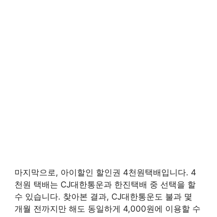
마지막으로, 아이할인 할인권 4천원택배입니다. 4
천원 택배는 CJ대한통운과 한진택배 중 선택을 할
수 있습니다. 찾아본 결과, CJ대한통운도 불과 몇
개월 전까지만 해도 동일하게 4,000원에 이용할 수