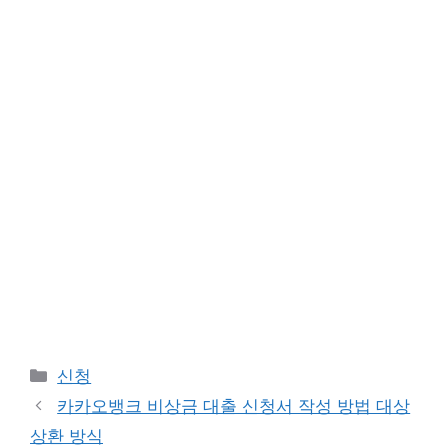
Categories
신청
카카오뱅크 비상금 대출 신청서 작성 방법 대상
상환 방식