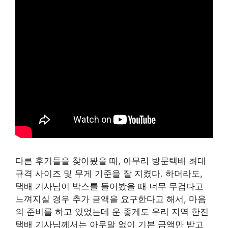
다른 후기들을 찾아봤을 때, 아무리 방문택배 최대
규격 사이즈 및 무게 기준을 잘 지켰다. 하더라도,
택배 기사님이 박스를 들어봤을 때 너무 무겁다고
느껴지실 경우 추가 금액을 요구한다고 해서, 마음
의 준비를 하고 있었는데 운 좋게도 우리 지역 한진
택배 기사님께서는 아무말 없이 기본 금액만 받고