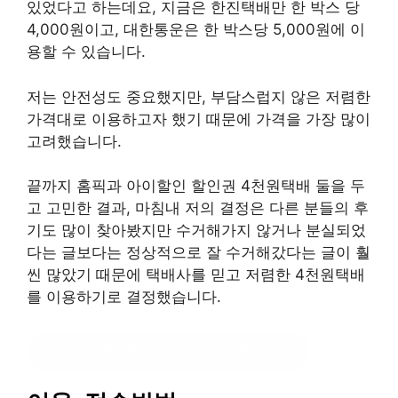
있었다고 하는데요, 지금은 한진택배만 한 박스 당
4,000원이고, 대한통운은 한 박스당 5,000원에 이
용할 수 있습니다.
저는 안전성도 중요했지만, 부담스럽지 않은 저렴한
가격대로 이용하고자 했기 때문에 가격을 가장 많이
고려했습니다.
끝까지 홈픽과 아이할인 할인권 4천원택배 둘을 두
고 고민한 결과, 마침내 저의 결정은 다른 분들의 후
기도 많이 찾아봤지만 수거해가지 않거나 분실되었
다는 글보다는 정상적으로 잘 수거해갔다는 글이 훨
씬 많았기 때문에 택배사를 믿고 저렴한 4천원택배
를 이용하기로 결정했습니다.
4천원택배로 방문택배 신청
?클릭