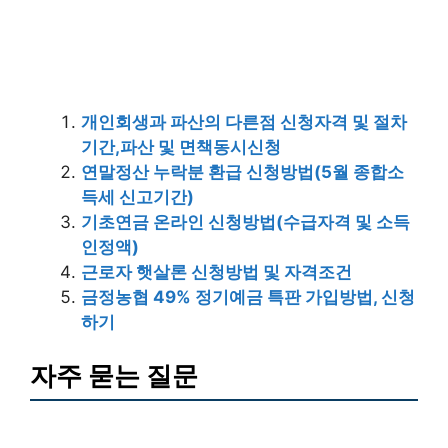
개인회생과 파산의 다른점 신청자격 및 절차
기간,파산 및 면책동시신청
연말정산 누락분 환급 신청방법(5월 종합소
득세 신고기간)
기초연금 온라인 신청방법(수급자격 및 소득
인정액)
근로자 햇살론 신청방법 및 자격조건
금정농협 49% 정기예금 특판 가입방법, 신청
하기
자주 묻는 질문