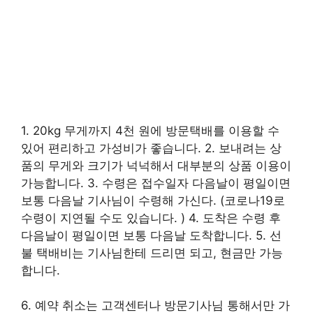
1. 20kg 무게까지 4천 원에 방문택배를 이용할 수
있어 편리하고 가성비가 좋습니다. 2. 보내려는 상
품의 무게와 크기가 넉넉해서 대부분의 상품 이용이
가능합니다. 3. 수령은 접수일자 다음날이 평일이면
보통 다음날 기사님이 수령해 가신다. (코로나19로
수령이 지연될 수도 있습니다. ) 4. 도착은 수령 후
다음날이 평일이면 보통 다음날 도착합니다. 5. 선
불 택배비는 기사님한테 드리면 되고, 현금만 가능
합니다.
6. 예약 취소는 고객센터나 방문기사님 통해서만 가