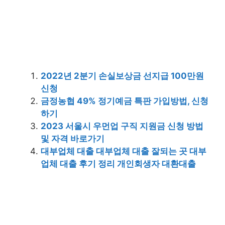
2022년 2분기 손실보상금 선지급 100만원
신청
금정농협 49% 정기예금 특판 가입방법, 신청
하기
2023 서울시 우먼업 구직 지원금 신청 방법
및 자격 바로가기
대부업체 대출 대부업체 대출 잘되는 곳 대부
업체 대출 후기 정리 개인회생자 대환대출