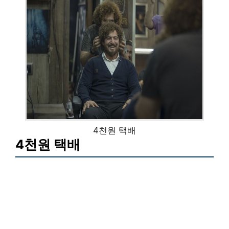
4천원 택배
4천원 택배