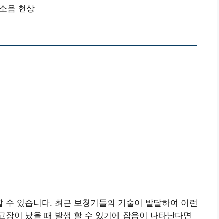
소음 현상
 수 있습니다. 최근 보청기들의 기술이 발달하여 이런
장이 났을 때 발생 할 수 있기에 잡음이 나타난다면