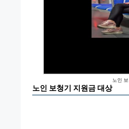
노인 보
노인 보청기 지원금 대상