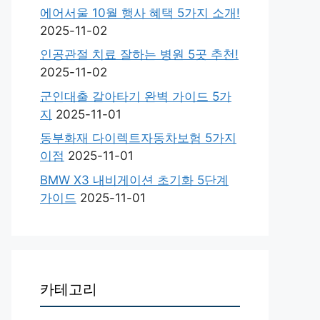
에어서울 10월 행사 혜택 5가지 소개!
2025-11-02
인공관절 치료 잘하는 병원 5곳 추천!
2025-11-02
군인대출 갈아타기 완벽 가이드 5가
지
2025-11-01
동부화재 다이렉트자동차보험 5가지
이점
2025-11-01
BMW X3 내비게이션 초기화 5단계
가이드
2025-11-01
카테고리