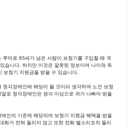
 루머로 65세가 넘은 사람이 보청기를 구입할 때 국
있습니다. 하지만 이것은 잘못된 정보이며 나이와 독
 보청기 지원금을 받을 수 있습니다.
아 청각장애인에 해당이 될 것이라 생각하여 노인 보청
정말로 청각장애인은 생각 이상으로 귀가 나빠야 받을
장애인의 기준에 해당되며 보청기 지원금 혜택을 받을
인 대화가 전혀 들리지 않고 또한 전화 벨소리조차 들리