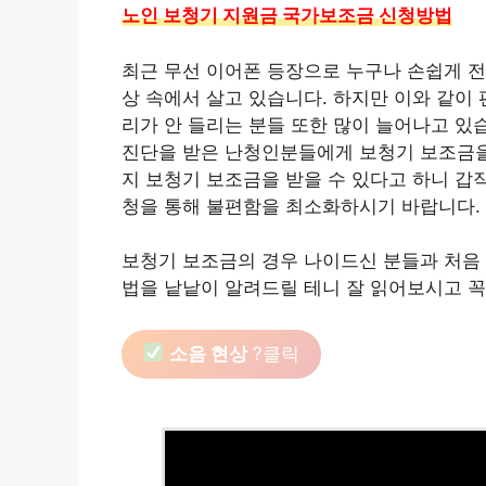
노인 보청기 지원금 국가보조금 신청방법
최근 무선 이어폰 등장으로 누구나 손쉽게 전
상 속에서 살고 있습니다. 하지만 이와 같이
리가 안 들리는 분들 또한 많이 늘어나고 있
진단을 받은 난청인분들에게 보청기 보조금을 도
지 보청기 보조금을 받을 수 있다고 하니 갑
청을 통해 불편함을 최소화하시기 바랍니다.
보청기 보조금의 경우 나이드신 분들과 처음 
법을 낱낱이 알려드릴 테니 잘 읽어보시고 
소음 현상
?클릭