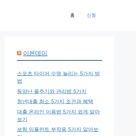
홈
신청
이븐데이
스포츠 타이어 수명 늘리는 5가지 방
법
동양난 물주기와 관리법 5가지
청년대출 최소 5가지 조건과 혜택
대출 온라인 이용법 5가지 쉽게 알아
보기
보험 임플란트 부작용 5가지 알아보