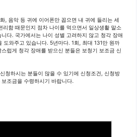
화, 음악 등 귀에 이어폰만 꼽으면 내 귀에 들리는 세
 편리함 때문인지 점차 나이를 먹으면서 일상생활 말소
습니다. 국가에서는 나이 성별 고려하지 않고 청각 장애
와주고 있습니다. 5년마다. 1회, 최대 131만 원까
작스럽게 청각 장애를 받으신 분들은 보청기 보조금 신
신청하시는 분들이 많을 수 있기에 신청조건, 신청방
꼭 보조금을 수령하시기 바랍니다.