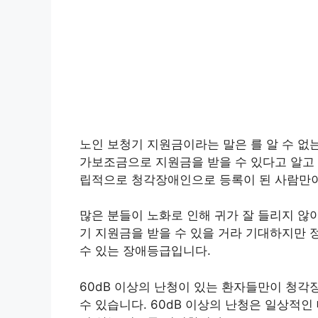
노인 보청기 지원금이라는 말은 를 알 수 없는
가보조금으로 지원금을 받을 수 있다고 알고 
립적으로 청각장애인으로 등록이 된 사람만이
많은 분들이 노화로 인해 귀가 잘 들리지 않
기 지원금을 받을 수 있을 거라 기대하지만 
수 있는 장애등급입니다.
60dB 이상의 난청이 있는 환자들만이 청각
수 있습니다. 60dB 이상의 난청은 일상적