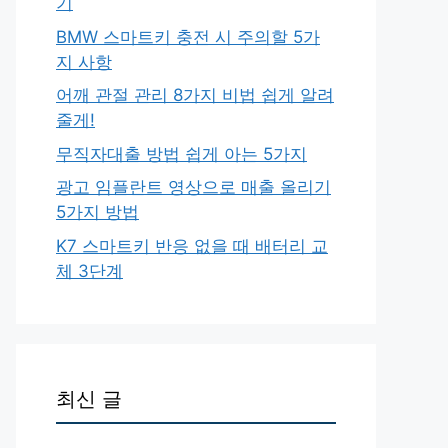
기
BMW 스마트키 충전 시 주의할 5가
지 사항
어깨 관절 관리 8가지 비법 쉽게 알려
줄게!
무직자대출 방법 쉽게 아는 5가지
광고 임플란트 영상으로 매출 올리기
5가지 방법
K7 스마트키 반응 없을 때 배터리 교
체 3단계
최신 글