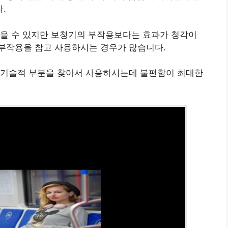
.
있을 수 있지만 보청기의 부작용보다는 효과가 청각이
부작용을 참고 사용하시는 경우가 많습니다.
 기술적 부분을 찾아서 사용하시는데 불편함이 최대한