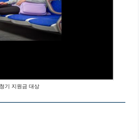
청기 지원금 대상