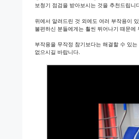
보청기 점검을 받아보시는 것을 추천드립니다
위에서 알려드린 것 외에도 여러 부작용이 
불편하신 분들에게는 훨씬 뛰어나기 때문에 
부작용을 무작정 참기보다는 해결할 수 있는
없으시길 바랍니다.