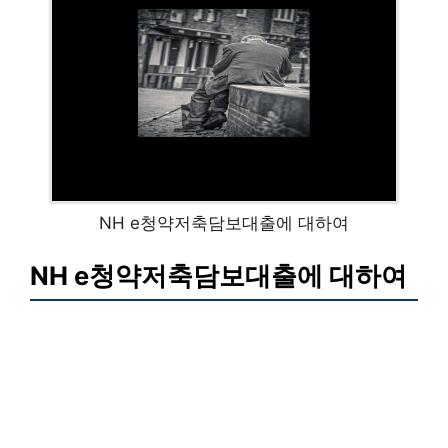
NH e청약저축담보대출에 대하여
NH e청약저축담보대출에 대하여