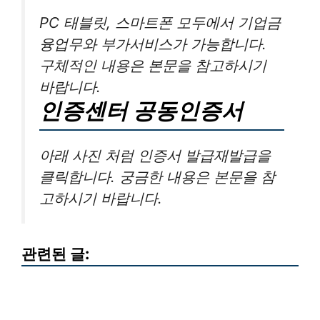
PC 태블릿, 스마트폰 모두에서 기업금
융업무와 부가서비스가 가능합니다.
구체적인 내용은 본문을 참고하시기
바랍니다.
인증센터 공동인증서
아래 사진 처럼 인증서 발급재발급을
클릭합니다. 궁금한 내용은 본문을 참
고하시기 바랍니다.
관련된 글: