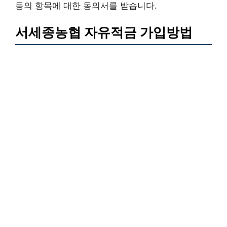
등의 항목에 대한 동의서를 받습니다.
서세종농협 자유적금 가입방법