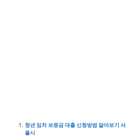
청년 임차 보증금 대출 신청방법 알아보기 서
울시