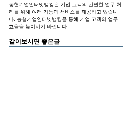
농협기업인터넷뱅킹은 기업 고객의 간편한 업무 처
리를 위해 여러 기능과 서비스를 제공하고 있습니
다. 농협기업인터넷뱅킹을 통해 기업 고객의 업무
효율을 높이시기 바랍니다.
같이보시면 좋은글