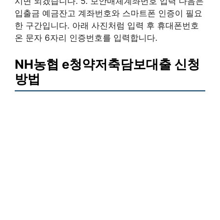
시면 되겠습니다. 5. 보안매체계좌번호 입력 다음은
입출금 예금잔고 계좌번호와 스마트폰 인증이 필요
한 구간입니다. 아래 사진처럼 입력 후 휴대폰번호
온 문자 6자리 인증번호를 입력합니다.
NH농협 e청약저축담보대출 신청
방법