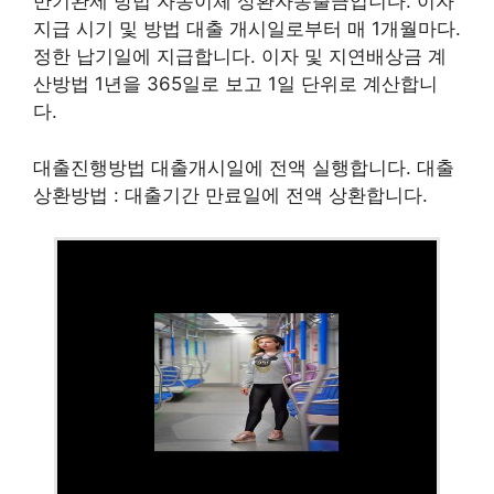
만기완제 방법 자동이체 상환자동출금입니다. 이자
지급 시기 및 방법 대출 개시일로부터 매 1개월마다.
정한 납기일에 지급합니다. 이자 및 지연배상금 계
산방법 1년을 365일로 보고 1일 단위로 계산합니
다.
대출진행방법 대출개시일에 전액 실행합니다. 대출
상환방법 : 대출기간 만료일에 전액 상환합니다.