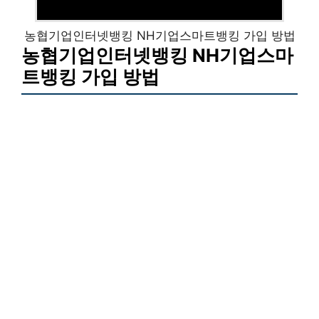
농협기업인터넷뱅킹 NH기업스마트뱅킹 가입 방법
농협기업인터넷뱅킹 NH기업스마
트뱅킹 가입 방법