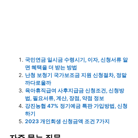
국민연금 일시금 수령시기, 이자, 신청서류 알
면 혜택을 더 받는 방법
난청 보청기 국가보조금 지원 신청절차, 정말
까다로울까
육아휴직급여 사후지급금 신청조건, 신청방
법, 필요서류, 계산, 장점, 약점 정보
강진농협 47% 정기예금 특판 가입방법, 신청
하기
2023 개인회생 신청금액 조건 7가지
자주 묻는 질문