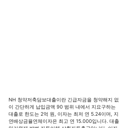
NH 청약저축담보대출이란 긴급자금을 청약해지 없
이 간단하게 납입금액 90 범위 내에서 지요구하는
대출로 한도는 2억 원, 이자는 최저 연 5.24이며, 지
연배상금율연체이자은 최고 연 15.000입니다. 대출