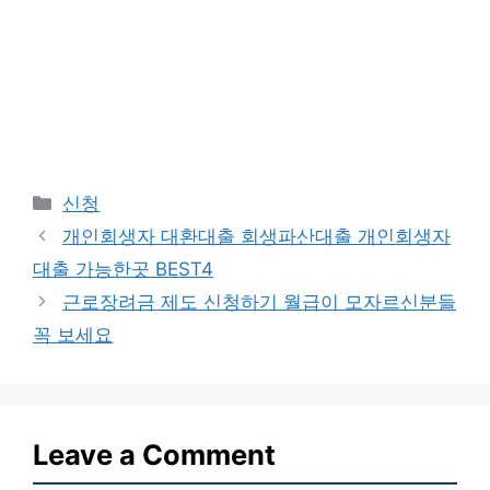
Categories
신청
개인회생자 대환대출 회생파산대출 개인회생자
대출 가능한곳 BEST4
근로장려금 제도 신청하기 월급이 모자르신분들
꼭 보세요
Leave a Comment