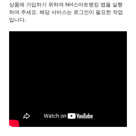
상품에 가입하기 위하여 NH스마트뱅킹 앱을 실행
하여 주세요. 해당 서비스는 로그인이 필요한 작업
입니다.