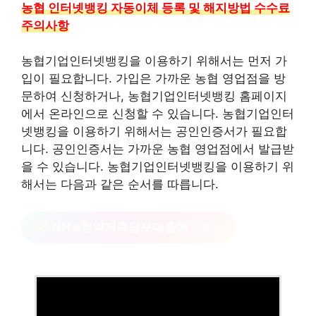
농협 인터넷뱅킹 자동이체 등록 및 해지방법 수수료
주의사항
농협기업인터넷뱅킹을 이용하기 위해서는 먼저 가
입이 필요합니다. 가입은 가까운 농협 영업점을 방
문하여 신청하거나, 농협기업인터넷뱅킹 홈페이지
에서 온라인으로 신청할 수 있습니다. 농협기업인터
넷뱅킹을 이용하기 위해서는 공인인증서가 필요합
니다. 공인인증서는 가까운 농협 영업점에서 발급받
을 수 있습니다. 농협기업인터넷뱅킹을 이용하기 위
해서는 다음과 같은 순서를 따릅니다.
NH e청약저축담보대출에
?클릭