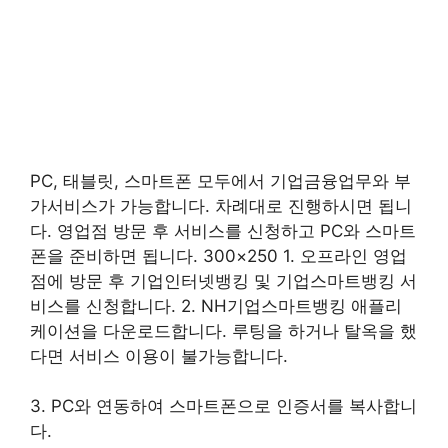
PC, 태블릿, 스마트폰 모두에서 기업금융업무와 부
가서비스가 가능합니다. 차례대로 진행하시면 됩니
다. 영업점 방문 후 서비스를 신청하고 PC와 스마트
폰을 준비하면 됩니다. 300×250 1. 오프라인 영업
점에 방문 후 기업인터넷뱅킹 및 기업스마트뱅킹 서
비스를 신청합니다. 2. NH기업스마트뱅킹 애플리
케이션을 다운로드합니다. 루팅을 하거나 탈옥을 했
다면 서비스 이용이 불가능합니다.
3. PC와 연동하여 스마트폰으로 인증서를 복사합니
다.