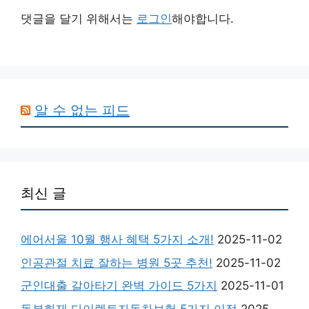
댓글을 달기 위해서는
로그인
해야합니다.
알 수 없는 피드
최신 글
에어서울 10월 행사 혜택 5가지 소개!
2025-11-02
인공관절 치료 잘하는 병원 5곳 추천!
2025-11-02
군인대출 갈아타기 완벽 가이드 5가지
2025-11-01
동부화재 다이렉트자동차보험 5가지 이점
2025-