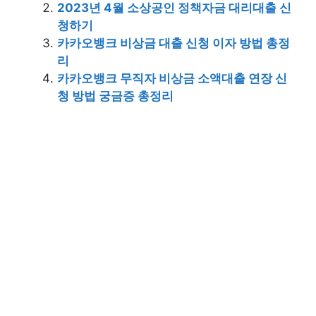
2023년 4월 소상공인 정책자금 대리대출 신
청하기
카카오뱅크 비상금 대출 신청 이자 방법 총정
리
카카오뱅크 무직자 비상금 소액대출 연장 신
청 방법 궁금증 총정리