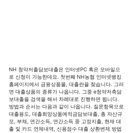
NH 청약저출담보대출은 인터넷PC 혹은 모바일으
로 신청이 가능한데요. 첫번째 NH농협 인터넷뱅킹
홈페이지에서 금융상품몰, 대출란을 찾습니다. 그러
면 대출상품의 종류가 나옵니다. 그중 e청약저축담
보대출을 검색을 해서 차례대로 진행하면 됩니다.
방법과 순서는 다음과 같이 나옵니다. 질문항목으로
대출용도, 대출희망상품예적금담보대출, 총 자산규
모, 부채, 연간소득, 연간소득 중 고정지출, 현재 대
출 및 카드 연체내역, 신용점수 대출 상환변제 방법