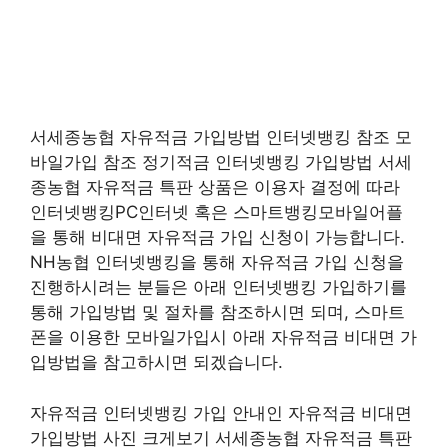
서세종농협 자유적금 가입방법 인터넷뱅킹 참조 모
바일가입 참조 정기적금 인터넷뱅킹 가입방법 서세
종농협 자유적금 특판 상품은 이용자 결정에 따라
인터넷뱅킹PC인터넷 혹은 스마트뱅킹모바일어플
을 통해 비대면 자유적금 가입 신청이 가능합니다.
NH농협 인터넷뱅킹을 통해 자유적금 가입 신청을
진행하시려는 분들은 아래 인터넷뱅킹 가입하기를
통해 가입방법 및 절차를 참조하시면 되며, 스마트
폰을 이용한 모바일가입시 아래 자유적금 비대면 가
입방법을 참고하시면 되겠습니다.
자유적금 인터넷뱅킹 가입 안내인 자유적금 비대면
가입방법 사진 크게보기 서세종농협 자유적금 특판