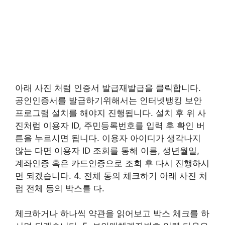
아래 사진 처럼 인증서 발급재발급을 클릭합니다.
공인인증서를 발급하기위해서는 인터넷뱅킹 보안
프로그램 설치를 해야지 진행됩니다. 설치 후 위 사
진처럼 이용자 ID, 주민등록번호를 입력 후 확인 버
튼을 누르시면 됩니다. 이용자 아이디가 생각나지
않는 다면 이용자 ID 조회를 통해 이름, 생년월일,
계좌인증 혹은 카드인증으로 조회 후 다시 진행하시
면 되겠습니다. 4. 전체 동의 체크하기 아래 사진 처
럼 전체 동의 박스를 다.
체크하거나 하나씩 약관을 읽어보고 박스 체크를 하